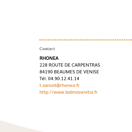
Contact
RHONEA
228 ROUTE DE CARPENTRAS
84190 BEAUMES DE VENISE
Tél. 04.90.12.41.14
t.sansot@rhonea.fr
http://www.balmavenitia.fr