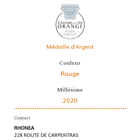
Médaille d'Argent
Couleur
Rouge
Millésime
2020
Contact
RHONEA
228 ROUTE DE CARPENTRAS