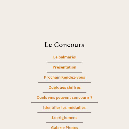
Le Concours
Le palmarès
Présentation
Prochain Rendez-vous
Quelques chiffres
Quels vins peuvent concourir ?
Identifier les médailles
Le règlement
Galerie Photos