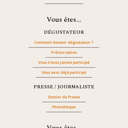
Vous êtes…
DÉGUSTATEUR
Comment devenir dégustateur ?
Préinscription
Vous n’avez jamais participé
Vous avez déjà participé
PRESSE / JOURNALISTE
Dossier de Presse
Photothèque