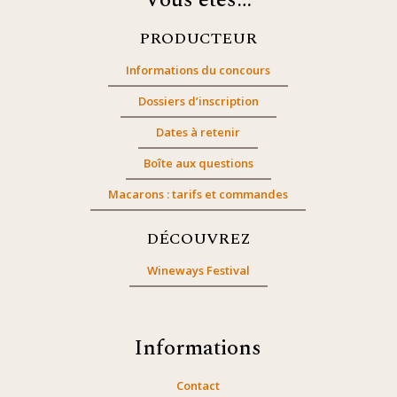
Vous êtes…
PRODUCTEUR
Informations du concours
Dossiers d’inscription
Dates à retenir
Boîte aux questions
Macarons : tarifs et commandes
DÉCOUVREZ
Wineways Festival
Informations
Contact