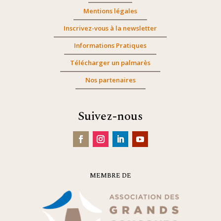
Mentions légales
Inscrivez-vous à la newsletter
Informations Pratiques
Télécharger un palmarès
Nos partenaires
Suivez-nous
MEMBRE DE