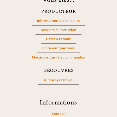
Vous êtes…
PRODUCTEUR
Informations du concours
Dossiers d’inscription
Dates à retenir
Boîte aux questions
Macarons : tarifs et commandes
DÉCOUVREZ
Wineways Festival
Informations
Contact