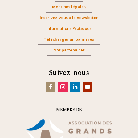
Mentions légales
Inscrivez-vous à la newsletter
Informations Pratiques
Télécharger un palmarès
Nos partenaires
Suivez-nous
MEMBRE DE