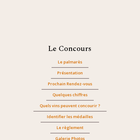
Le Concours
Le palmarès
Présentation
Prochain Rendez-vous
Quelques chiffres
Quels vins peuvent concourir ?
Identifier les médailles
Le règlement
Galerie Photos