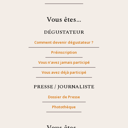
Vous êtes…
DÉGUSTATEUR
Comment devenir dégustateur ?
Préinscription
Vous n’avez jamais participé
Vous avez déjà participé
PRESSE / JOURNALISTE
Dossier de Presse
Photothèque