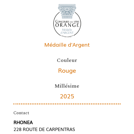
Médaille d'Argent
Couleur
Rouge
Millésime
2025
Contact
RHONEA
228 ROUTE DE CARPENTRAS