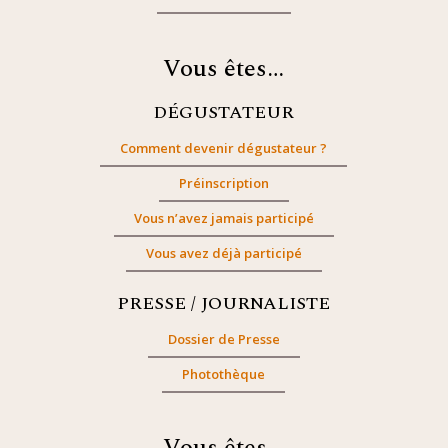
Vous êtes…
DÉGUSTATEUR
Comment devenir dégustateur ?
Préinscription
Vous n’avez jamais participé
Vous avez déjà participé
PRESSE / JOURNALISTE
Dossier de Presse
Photothèque