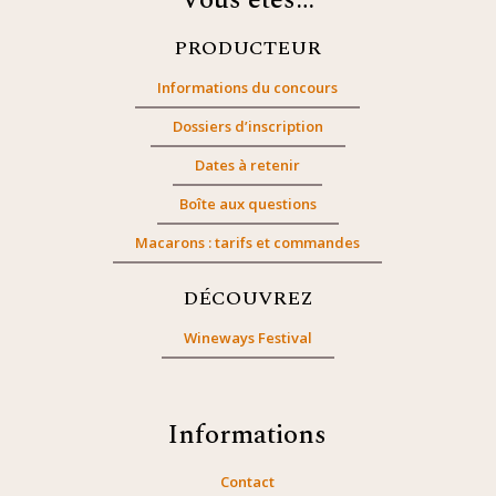
Vous êtes…
PRODUCTEUR
Informations du concours
Dossiers d’inscription
Dates à retenir
Boîte aux questions
Macarons : tarifs et commandes
DÉCOUVREZ
Wineways Festival
Informations
Contact