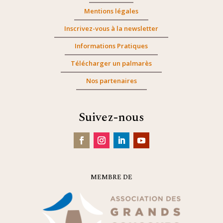
Mentions légales
Inscrivez-vous à la newsletter
Informations Pratiques
Télécharger un palmarès
Nos partenaires
Suivez-nous
MEMBRE DE