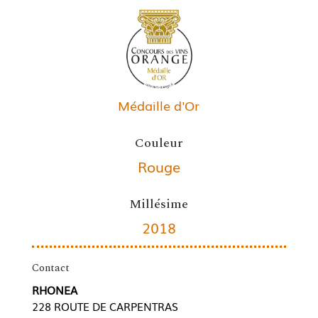
Médaille d'Or
Couleur
Rouge
Millésime
2018
Contact
RHONEA
228 ROUTE DE CARPENTRAS