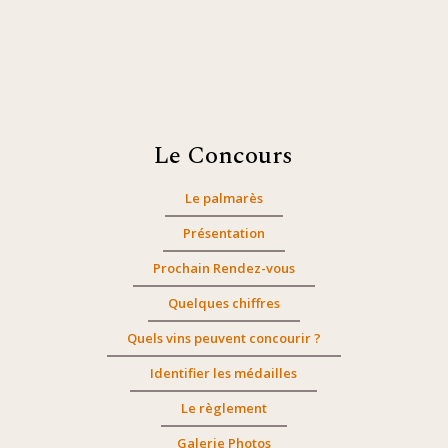
Le Concours
Le palmarès
Présentation
Prochain Rendez-vous
Quelques chiffres
Quels vins peuvent concourir ?
Identifier les médailles
Le règlement
Galerie Photos