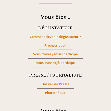
Vous êtes…
DÉGUSTATEUR
Comment devenir dégustateur ?
Préinscription
Vous n’avez jamais participé
Vous avez déjà participé
PRESSE / JOURNALISTE
Dossier de Presse
Photothèque