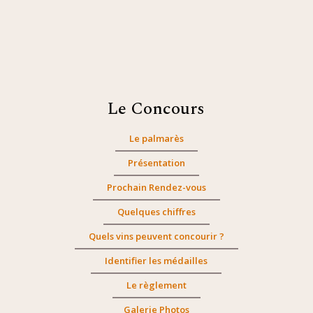
Le Concours
Le palmarès
Présentation
Prochain Rendez-vous
Quelques chiffres
Quels vins peuvent concourir ?
Identifier les médailles
Le règlement
Galerie Photos