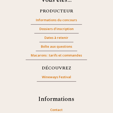
Vous êtes…
PRODUCTEUR
Informations du concours
Dossiers d’inscription
Dates à retenir
Boîte aux questions
Macarons : tarifs et commandes
DÉCOUVREZ
Wineways Festival
Informations
Contact