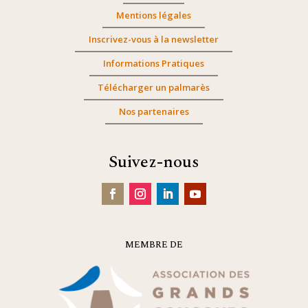
Mentions légales
Inscrivez-vous à la newsletter
Informations Pratiques
Télécharger un palmarès
Nos partenaires
Suivez-nous
MEMBRE DE