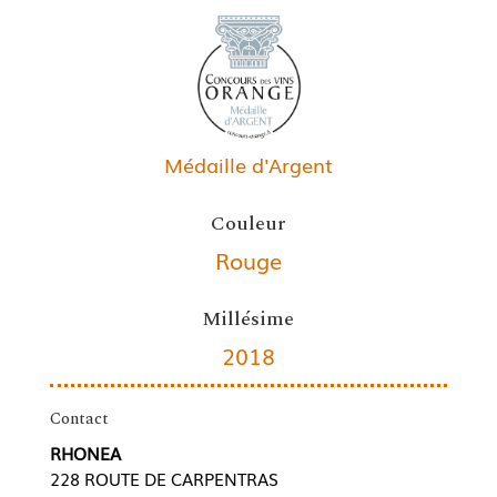
Médaille d'Argent
Couleur
Rouge
Millésime
2018
Contact
RHONEA
228 ROUTE DE CARPENTRAS