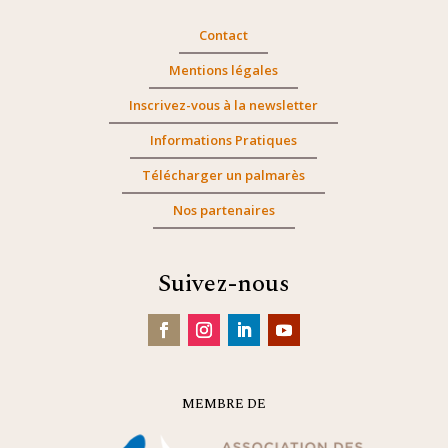
Contact
Mentions légales
Inscrivez-vous à la newsletter
Informations Pratiques
Télécharger un palmarès
Nos partenaires
Suivez-nous
MEMBRE DE