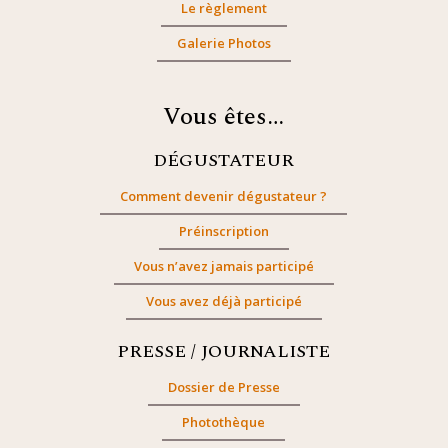
Le règlement
Galerie Photos
Vous êtes…
DÉGUSTATEUR
Comment devenir dégustateur ?
Préinscription
Vous n’avez jamais participé
Vous avez déjà participé
PRESSE / JOURNALISTE
Dossier de Presse
Photothèque