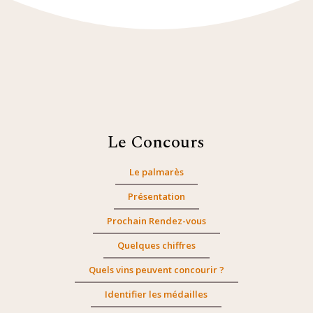
Le Concours
Le palmarès
Présentation
Prochain Rendez-vous
Quelques chiffres
Quels vins peuvent concourir ?
Identifier les médailles