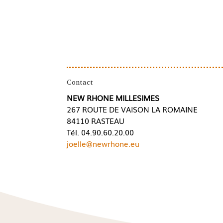
Contact
NEW RHONE MILLESIMES
267 ROUTE DE VAISON LA ROMAINE
84110 RASTEAU
Tél. 04.90.60.20.00
joelle@newrhone.eu