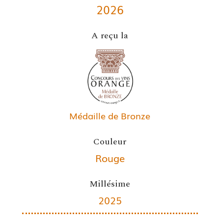
2026
A reçu la
Médaille de Bronze
Couleur
Rouge
Millésime
2025