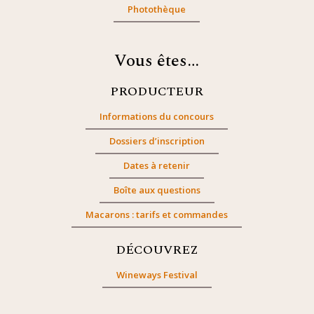
Photothèque
Vous êtes…
PRODUCTEUR
Informations du concours
Dossiers d’inscription
Dates à retenir
Boîte aux questions
Macarons : tarifs et commandes
DÉCOUVREZ
Wineways Festival