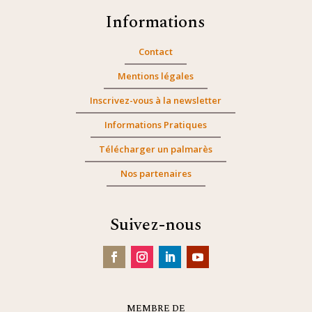
Informations
Contact
Mentions légales
Inscrivez-vous à la newsletter
Informations Pratiques
Télécharger un palmarès
Nos partenaires
Suivez-nous
MEMBRE DE