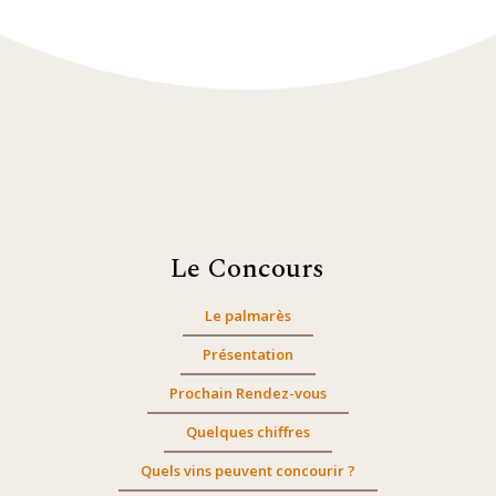
Le Concours
Le palmarès
Présentation
Prochain Rendez-vous
Quelques chiffres
Quels vins peuvent concourir ?