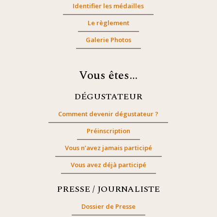
Identifier les médailles
Le règlement
Galerie Photos
Vous êtes…
DÉGUSTATEUR
Comment devenir dégustateur ?
Préinscription
Vous n’avez jamais participé
Vous avez déjà participé
PRESSE / JOURNALISTE
Dossier de Presse