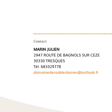
Contact
MARIN JULIEN
2947 ROUTE DE BAGNOLS SUR CEZE
30330 TRESQUES
Tél. 681029778
domainedessablesboises@outlook.fr