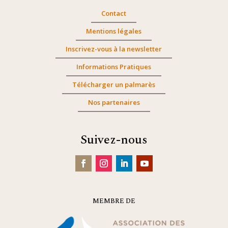
Contact
Mentions légales
Inscrivez-vous à la newsletter
Informations Pratiques
Télécharger un palmarès
Nos partenaires
Suivez-nous
MEMBRE DE