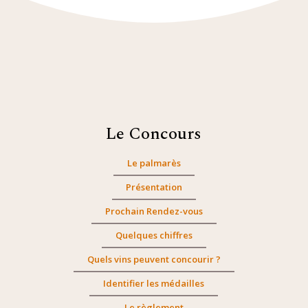
Le Concours
Le palmarès
Présentation
Prochain Rendez-vous
Quelques chiffres
Quels vins peuvent concourir ?
Identifier les médailles
Le règlement