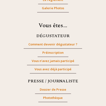
Galerie Photos
Vous êtes…
DÉGUSTATEUR
Comment devenir dégustateur ?
Préinscription
Vous n’avez jamais participé
Vous avez déjà participé
PRESSE / JOURNALISTE
Dossier de Presse
Photothèque