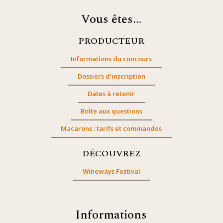
Vous êtes…
PRODUCTEUR
Informations du concours
Dossiers d’inscription
Dates à retenir
Boîte aux questions
Macarons : tarifs et commandes
DÉCOUVREZ
Wineways Festival
Informations