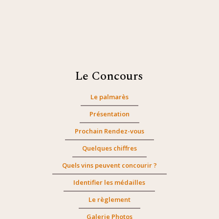
Le Concours
Le palmarès
Présentation
Prochain Rendez-vous
Quelques chiffres
Quels vins peuvent concourir ?
Identifier les médailles
Le règlement
Galerie Photos