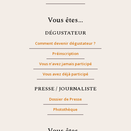
Vous êtes…
DÉGUSTATEUR
Comment devenir dégustateur ?
Préinscription
Vous n’avez jamais participé
Vous avez déjà participé
PRESSE / JOURNALISTE
Dossier de Presse
Photothèque