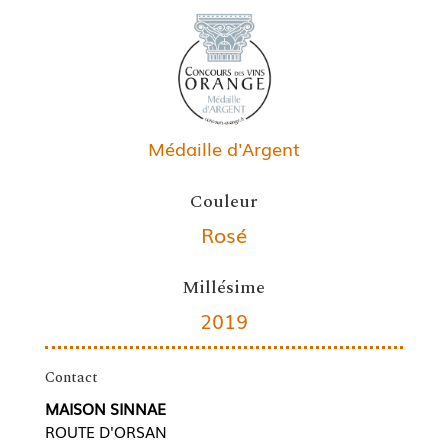
Médaille d'Argent
Couleur
Rosé
Millésime
2019
Contact
MAISON SINNAE
ROUTE D'ORSAN