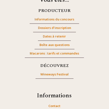
Vous êtes…
PRODUCTEUR
Informations du concours
Dossiers d’inscription
Dates à retenir
Boîte aux questions
Macarons : tarifs et commandes
DÉCOUVREZ
Wineways Festival
Informations
Contact