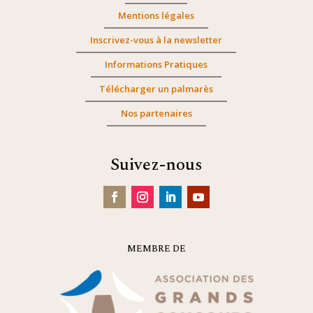
Mentions légales
Inscrivez-vous à la newsletter
Informations Pratiques
Télécharger un palmarès
Nos partenaires
Suivez-nous
MEMBRE DE