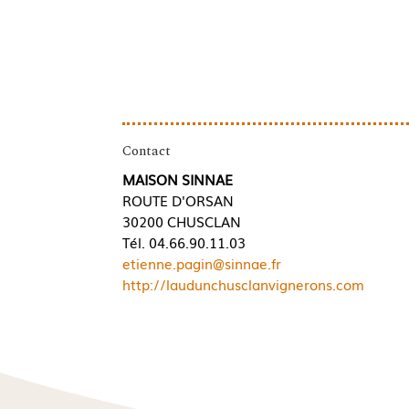
Contact
MAISON SINNAE
ROUTE D'ORSAN
30200 CHUSCLAN
Tél. 04.66.90.11.03
etienne.pagin@sinnae.fr
http://laudunchusclanvignerons.com