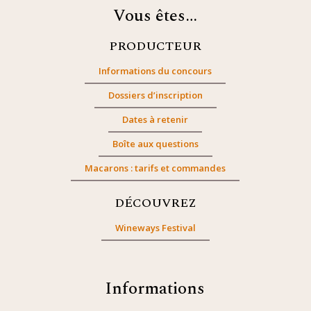
Vous êtes…
PRODUCTEUR
Informations du concours
Dossiers d’inscription
Dates à retenir
Boîte aux questions
Macarons : tarifs et commandes
DÉCOUVREZ
Wineways Festival
Informations