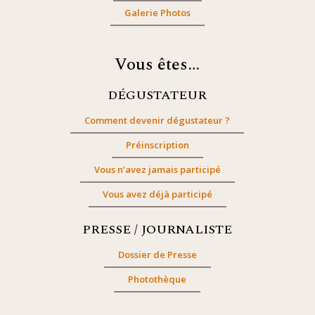
Galerie Photos
Vous êtes…
DÉGUSTATEUR
Comment devenir dégustateur ?
Préinscription
Vous n’avez jamais participé
Vous avez déjà participé
PRESSE / JOURNALISTE
Dossier de Presse
Photothèque