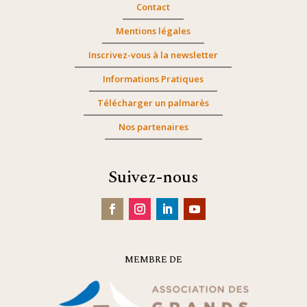
Contact
Mentions légales
Inscrivez-vous à la newsletter
Informations Pratiques
Télécharger un palmarès
Nos partenaires
Suivez-nous
MEMBRE DE