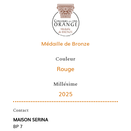
Médaille de Bronze
Couleur
Rouge
Millésime
2025
Contact
MAISON SERINA
BP 7