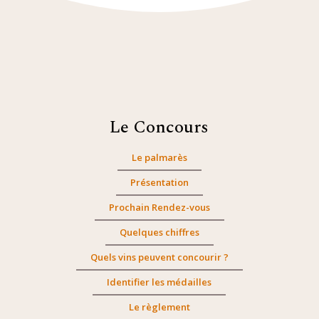
Le Concours
Le palmarès
Présentation
Prochain Rendez-vous
Quelques chiffres
Quels vins peuvent concourir ?
Identifier les médailles
Le règlement