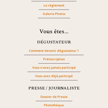
Le règlement
Galerie Photos
Vous êtes…
DÉGUSTATEUR
Comment devenir dégustateur ?
Préinscription
Vous n’avez jamais participé
Vous avez déjà participé
PRESSE / JOURNALISTE
Dossier de Presse
Photothèque