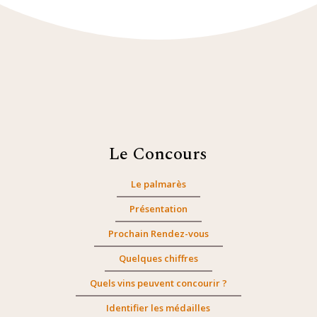
Le Concours
Le palmarès
Présentation
Prochain Rendez-vous
Quelques chiffres
Quels vins peuvent concourir ?
Identifier les médailles