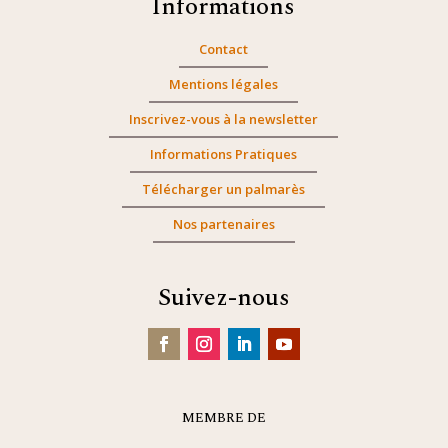
Informations
Contact
Mentions légales
Inscrivez-vous à la newsletter
Informations Pratiques
Télécharger un palmarès
Nos partenaires
Suivez-nous
MEMBRE DE