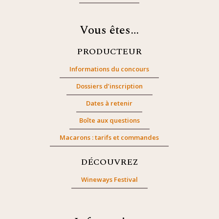
Vous êtes…
PRODUCTEUR
Informations du concours
Dossiers d’inscription
Dates à retenir
Boîte aux questions
Macarons : tarifs et commandes
DÉCOUVREZ
Wineways Festival