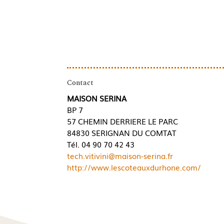
Contact
MAISON SERINA
BP 7
57 CHEMIN DERRIERE LE PARC
84830 SERIGNAN DU COMTAT
Tél. 04 90 70 42 43
tech.vitivini@maison-serina.fr
http://www.lescoteauxdurhone.com/