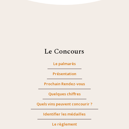
Le Concours
Le palmarès
Présentation
Prochain Rendez-vous
Quelques chiffres
Quels vins peuvent concourir ?
Identifier les médailles
Le règlement