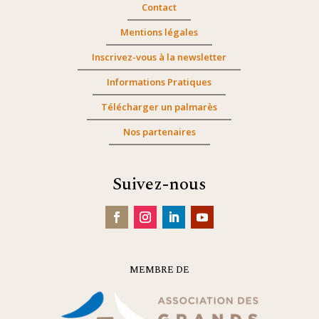
Contact
Mentions légales
Inscrivez-vous à la newsletter
Informations Pratiques
Télécharger un palmarès
Nos partenaires
Suivez-nous
MEMBRE DE