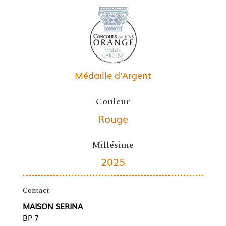
Médaille d'Argent
Couleur
Rouge
Millésime
2025
Contact
MAISON SERINA
BP 7