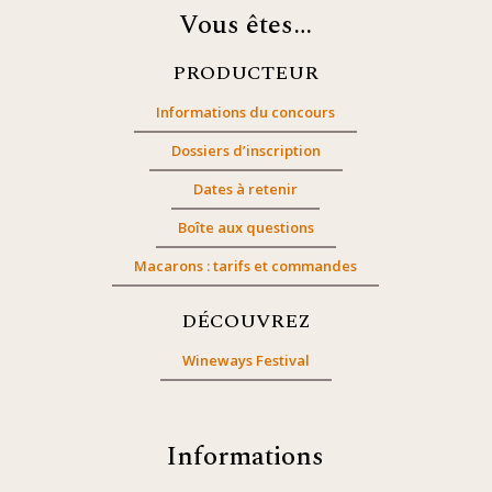
Vous êtes…
PRODUCTEUR
Informations du concours
Dossiers d’inscription
Dates à retenir
Boîte aux questions
Macarons : tarifs et commandes
DÉCOUVREZ
Wineways Festival
Informations