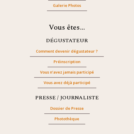
Galerie Photos
Vous êtes…
DÉGUSTATEUR
Comment devenir dégustateur ?
Préinscription
Vous n’avez jamais participé
Vous avez déjà participé
PRESSE / JOURNALISTE
Dossier de Presse
Photothèque