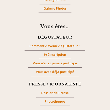
Galerie Photos
Vous êtes…
DÉGUSTATEUR
Comment devenir dégustateur ?
Préinscription
Vous n’avez jamais participé
Vous avez déjà participé
PRESSE / JOURNALISTE
Dossier de Presse
Photothèque