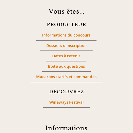
Vous êtes…
PRODUCTEUR
Informations du concours
Dossiers d’inscription
Dates à retenir
Boîte aux questions
Macarons : tarifs et commandes
DÉCOUVREZ
Wineways Festival
Informations