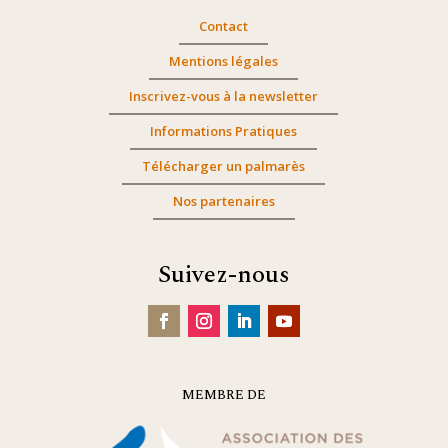
Contact
Mentions légales
Inscrivez-vous à la newsletter
Informations Pratiques
Télécharger un palmarès
Nos partenaires
Suivez-nous
MEMBRE DE