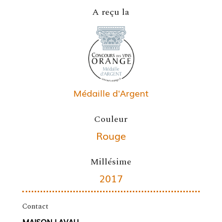
A reçu la
Médaille d'Argent
Couleur
Rouge
Millésime
2017
Contact
MAISON LAVAU