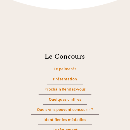
Le Concours
Le palmarès
Présentation
Prochain Rendez-vous
Quelques chiffres
Quels vins peuvent concourir ?
Identifier les médailles
Le règlement