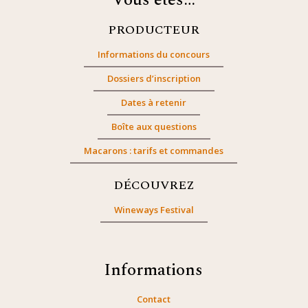
Vous êtes…
PRODUCTEUR
Informations du concours
Dossiers d’inscription
Dates à retenir
Boîte aux questions
Macarons : tarifs et commandes
DÉCOUVREZ
Wineways Festival
Informations
Contact