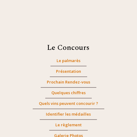
Le Concours
Le palmarès
Présentation
Prochain Rendez-vous
Quelques chiffres
Quels vins peuvent concourir ?
Identifier les médailles
Le règlement
Galerie Photos