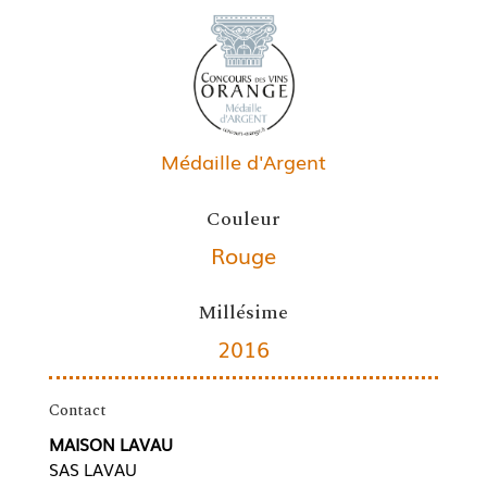
Médaille d'Argent
Couleur
Rouge
Millésime
2016
Contact
MAISON LAVAU
SAS LAVAU