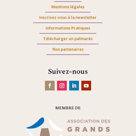
Mentions légales
Inscrivez-vous à la newsletter
Informations Pratiques
Télécharger un palmarès
Nos partenaires
Suivez-nous
MEMBRE DE