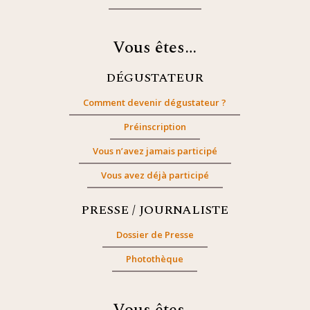
Vous êtes…
DÉGUSTATEUR
Comment devenir dégustateur ?
Préinscription
Vous n’avez jamais participé
Vous avez déjà participé
PRESSE / JOURNALISTE
Dossier de Presse
Photothèque