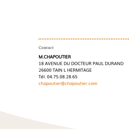
Contact
M.CHAPOUTIER
18 AVENUE DU DOCTEUR PAUL DURAND
26600 TAIN L HERMITAGE
Tél. 04.75.08.28.65
chapoutier@chapoutier.com