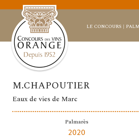
LE CONCOURS
PALM
M.CHAPOUTIER
Eaux de vies de Marc
Palmarès
2020