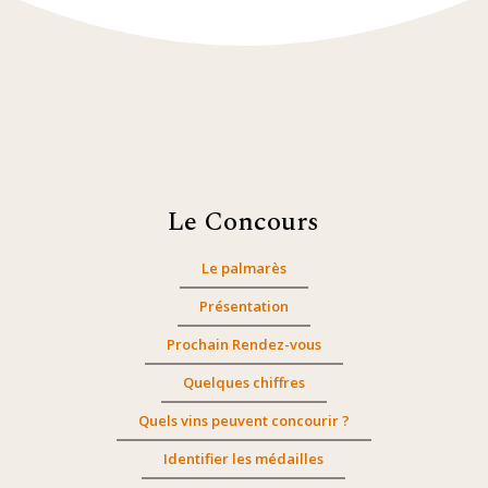
Le Concours
Le palmarès
Présentation
Prochain Rendez-vous
Quelques chiffres
Quels vins peuvent concourir ?
Identifier les médailles