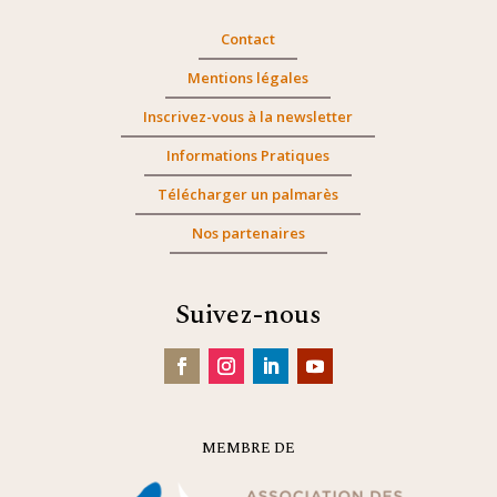
Contact
Mentions légales
Inscrivez-vous à la newsletter
Informations Pratiques
Télécharger un palmarès
Nos partenaires
Suivez-nous
MEMBRE DE