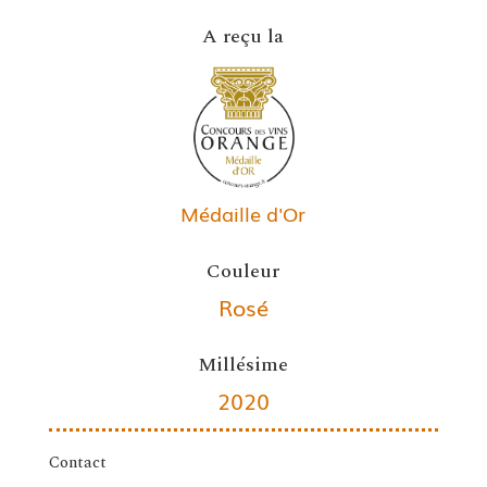
A reçu la
Médaille d'Or
Couleur
Rosé
Millésime
2020
Contact