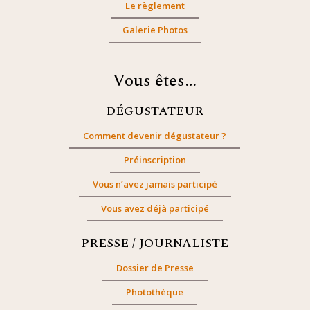
Le règlement
Galerie Photos
Vous êtes…
DÉGUSTATEUR
Comment devenir dégustateur ?
Préinscription
Vous n’avez jamais participé
Vous avez déjà participé
PRESSE / JOURNALISTE
Dossier de Presse
Photothèque