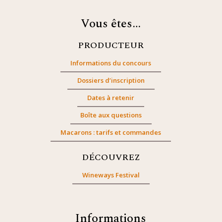
Vous êtes…
PRODUCTEUR
Informations du concours
Dossiers d’inscription
Dates à retenir
Boîte aux questions
Macarons : tarifs et commandes
DÉCOUVREZ
Wineways Festival
Informations