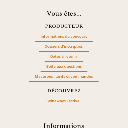
Vous êtes…
PRODUCTEUR
Informations du concours
Dossiers d’inscription
Dates à retenir
Boîte aux questions
Macarons : tarifs et commandes
DÉCOUVREZ
Wineways Festival
Informations