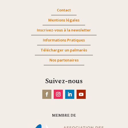
Contact
Mentions légales
Inscrivez-vous à la newsletter
Informations Pratiques
Télécharger un palmarès
Nos partenaires
Suivez-nous
MEMBRE DE