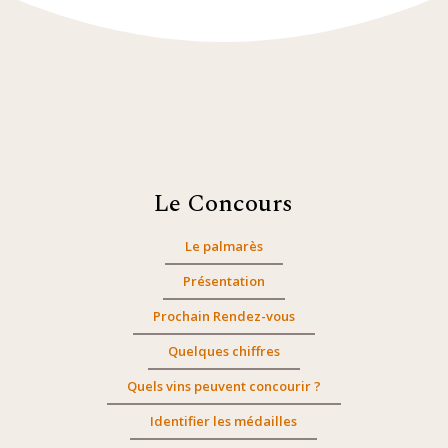
Le Concours
Le palmarès
Présentation
Prochain Rendez-vous
Quelques chiffres
Quels vins peuvent concourir ?
Identifier les médailles