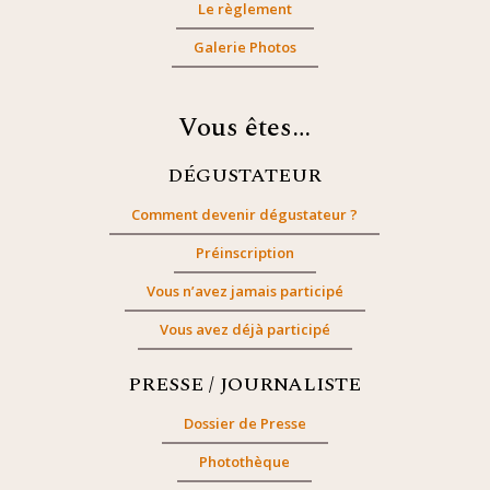
Le règlement
Galerie Photos
Vous êtes…
DÉGUSTATEUR
Comment devenir dégustateur ?
Préinscription
Vous n’avez jamais participé
Vous avez déjà participé
PRESSE / JOURNALISTE
Dossier de Presse
Photothèque