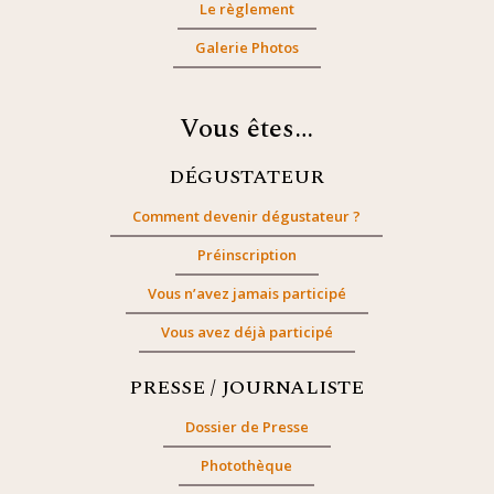
Le règlement
Galerie Photos
Vous êtes…
DÉGUSTATEUR
Comment devenir dégustateur ?
Préinscription
Vous n’avez jamais participé
Vous avez déjà participé
PRESSE / JOURNALISTE
Dossier de Presse
Photothèque