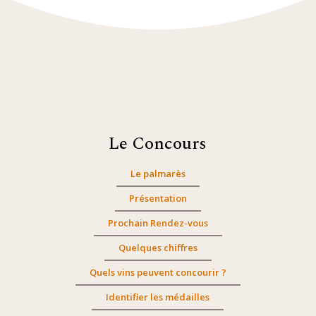
Le Concours
Le palmarès
Présentation
Prochain Rendez-vous
Quelques chiffres
Quels vins peuvent concourir ?
Identifier les médailles