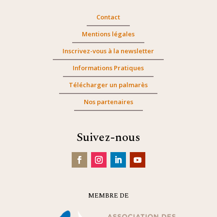
Contact
Mentions légales
Inscrivez-vous à la newsletter
Informations Pratiques
Télécharger un palmarès
Nos partenaires
Suivez-nous
MEMBRE DE