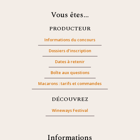
Vous êtes…
PRODUCTEUR
Informations du concours
Dossiers d’inscription
Dates à retenir
Boîte aux questions
Macarons : tarifs et commandes
DÉCOUVREZ
Wineways Festival
Informations