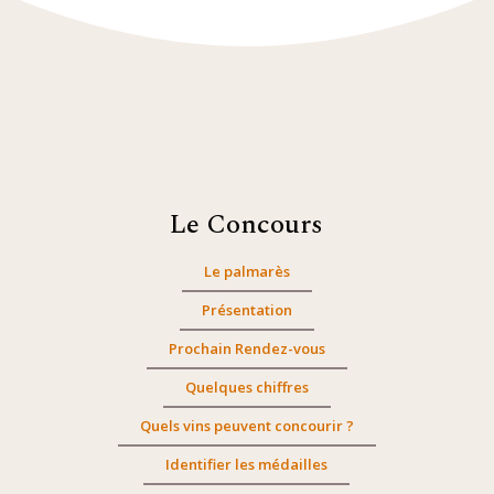
Le Concours
Le palmarès
Présentation
Prochain Rendez-vous
Quelques chiffres
Quels vins peuvent concourir ?
Identifier les médailles