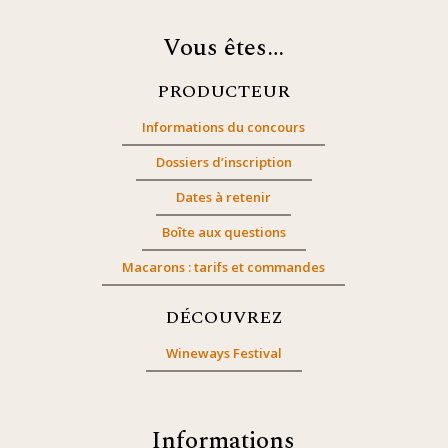
Vous êtes…
PRODUCTEUR
Informations du concours
Dossiers d’inscription
Dates à retenir
Boîte aux questions
Macarons : tarifs et commandes
DÉCOUVREZ
Wineways Festival
Informations