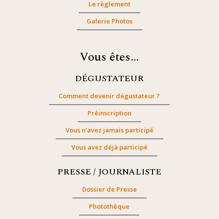
Le règlement
Galerie Photos
Vous êtes…
DÉGUSTATEUR
Comment devenir dégustateur ?
Préinscription
Vous n’avez jamais participé
Vous avez déjà participé
PRESSE / JOURNALISTE
Dossier de Presse
Photothèque