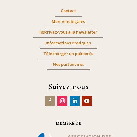
Contact
Mentions légales
Inscrivez-vous à la newsletter
Informations Pratiques
Télécharger un palmarès
Nos partenaires
Suivez-nous
MEMBRE DE