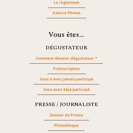
Le règlement
Galerie Photos
Vous êtes…
DÉGUSTATEUR
Comment devenir dégustateur ?
Préinscription
Vous n’avez jamais participé
Vous avez déjà participé
PRESSE / JOURNALISTE
Dossier de Presse
Photothèque