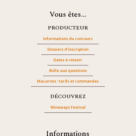
Vous êtes…
PRODUCTEUR
Informations du concours
Dossiers d’inscription
Dates à retenir
Boîte aux questions
Macarons : tarifs et commandes
DÉCOUVREZ
Wineways Festival
Informations