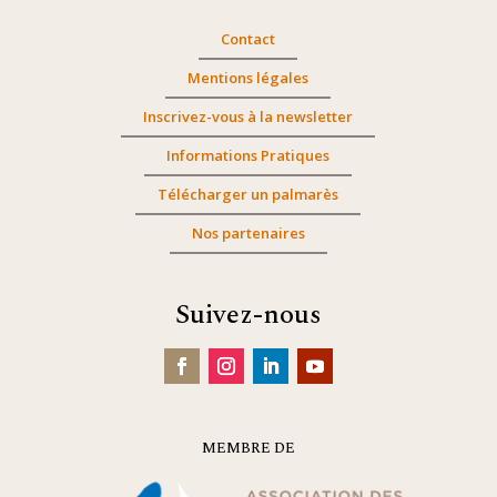
Contact
Mentions légales
Inscrivez-vous à la newsletter
Informations Pratiques
Télécharger un palmarès
Nos partenaires
Suivez-nous
MEMBRE DE