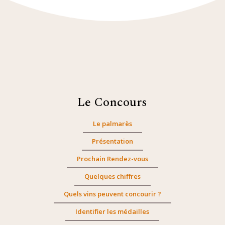
Le Concours
Le palmarès
Présentation
Prochain Rendez-vous
Quelques chiffres
Quels vins peuvent concourir ?
Identifier les médailles