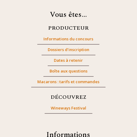
Vous êtes…
PRODUCTEUR
Informations du concours
Dossiers d’inscription
Dates à retenir
Boîte aux questions
Macarons : tarifs et commandes
DÉCOUVREZ
Wineways Festival
Informations