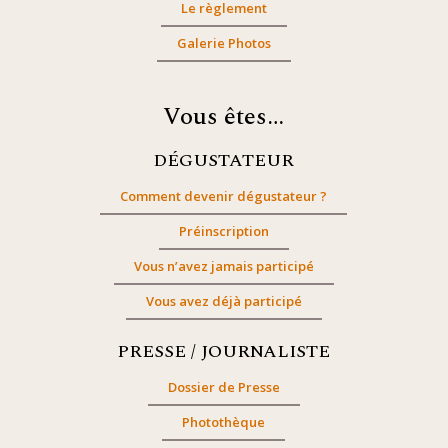
Le règlement
Galerie Photos
Vous êtes…
DÉGUSTATEUR
Comment devenir dégustateur ?
Préinscription
Vous n’avez jamais participé
Vous avez déjà participé
PRESSE / JOURNALISTE
Dossier de Presse
Photothèque