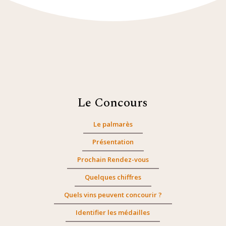
Le Concours
Le palmarès
Présentation
Prochain Rendez-vous
Quelques chiffres
Quels vins peuvent concourir ?
Identifier les médailles