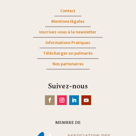
Contact
Mentions légales
Inscrivez-vous à la newsletter
Informations Pratiques
Télécharger un palmarès
Nos partenaires
Suivez-nous
MEMBRE DE