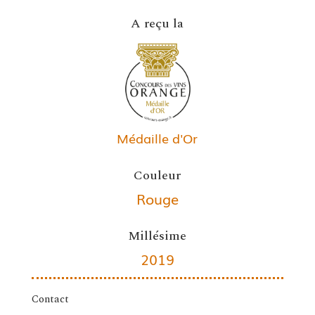
A reçu la
Médaille d'Or
Couleur
Rouge
Millésime
2019
Contact