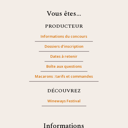
Vous êtes…
PRODUCTEUR
Informations du concours
Dossiers d’inscription
Dates à retenir
Boîte aux questions
Macarons : tarifs et commandes
DÉCOUVREZ
Wineways Festival
Informations