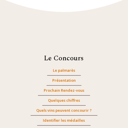
Le Concours
Le palmarès
Présentation
Prochain Rendez-vous
Quelques chiffres
Quels vins peuvent concourir ?
Identifier les médailles