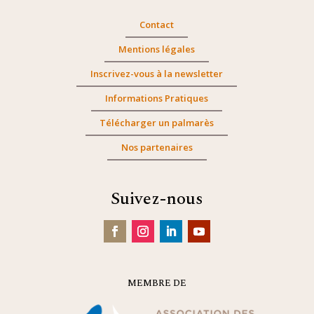
Contact
Mentions légales
Inscrivez-vous à la newsletter
Informations Pratiques
Télécharger un palmarès
Nos partenaires
Suivez-nous
MEMBRE DE