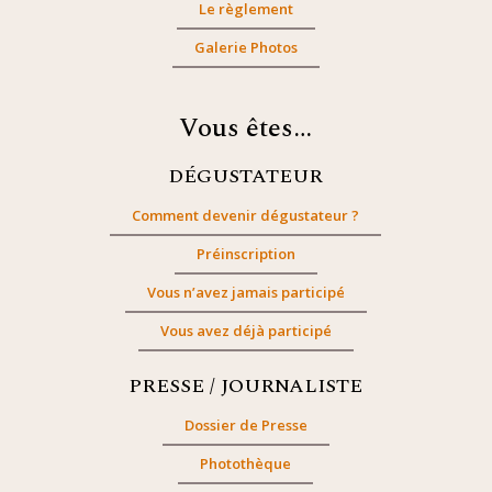
Le règlement
Galerie Photos
Vous êtes…
DÉGUSTATEUR
Comment devenir dégustateur ?
Préinscription
Vous n’avez jamais participé
Vous avez déjà participé
PRESSE / JOURNALISTE
Dossier de Presse
Photothèque