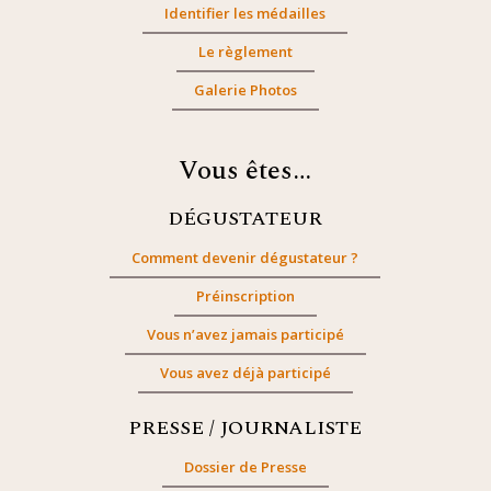
Identifier les médailles
Le règlement
Galerie Photos
Vous êtes…
DÉGUSTATEUR
Comment devenir dégustateur ?
Préinscription
Vous n’avez jamais participé
Vous avez déjà participé
PRESSE / JOURNALISTE
Dossier de Presse