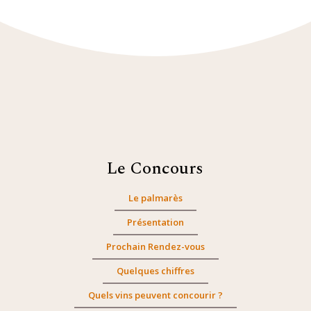
Le Concours
Le palmarès
Présentation
Prochain Rendez-vous
Quelques chiffres
Quels vins peuvent concourir ?