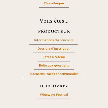
Photothèque
Vous êtes…
PRODUCTEUR
Informations du concours
Dossiers d’inscription
Dates à retenir
Boîte aux questions
Macarons : tarifs et commandes
DÉCOUVREZ
Wineways Festival