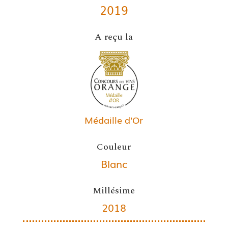
2019
A reçu la
Médaille d'Or
Couleur
Blanc
Millésime
2018