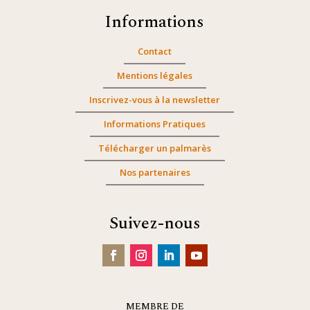
Informations
Contact
Mentions légales
Inscrivez-vous à la newsletter
Informations Pratiques
Télécharger un palmarès
Nos partenaires
Suivez-nous
MEMBRE DE