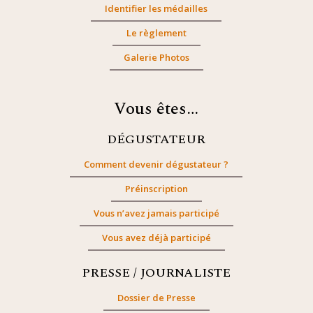
Identifier les médailles
Le règlement
Galerie Photos
Vous êtes…
DÉGUSTATEUR
Comment devenir dégustateur ?
Préinscription
Vous n’avez jamais participé
Vous avez déjà participé
PRESSE / JOURNALISTE
Dossier de Presse