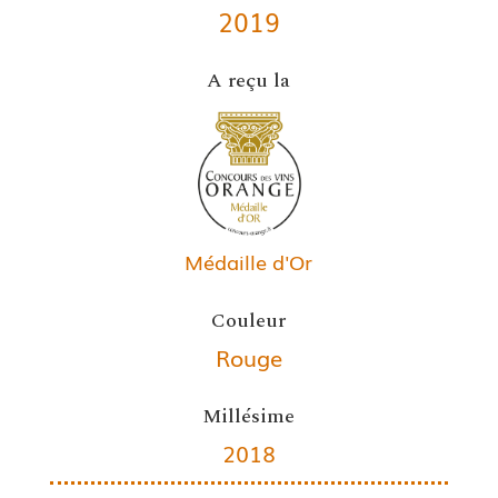
2019
A reçu la
Médaille d'Or
Couleur
Rouge
Millésime
2018