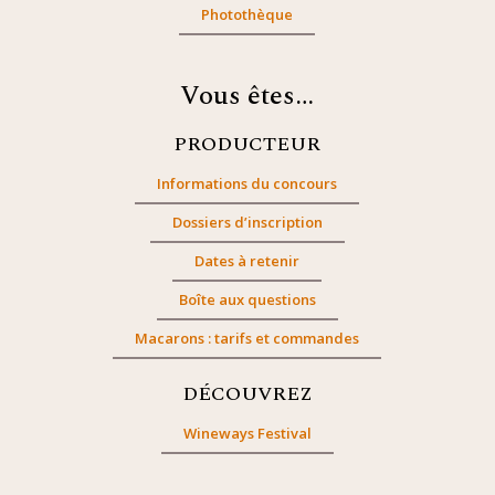
Photothèque
Vous êtes…
PRODUCTEUR
Informations du concours
Dossiers d’inscription
Dates à retenir
Boîte aux questions
Macarons : tarifs et commandes
DÉCOUVREZ
Wineways Festival