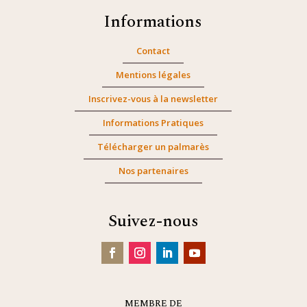
Informations
Contact
Mentions légales
Inscrivez-vous à la newsletter
Informations Pratiques
Télécharger un palmarès
Nos partenaires
Suivez-nous
MEMBRE DE