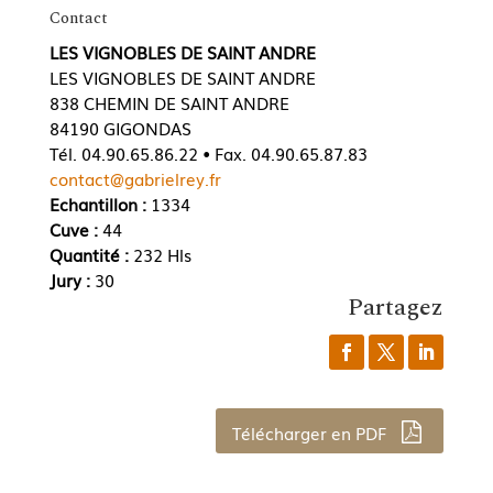
Contact
LES VIGNOBLES DE SAINT ANDRE
LES VIGNOBLES DE SAINT ANDRE
838 CHEMIN DE SAINT ANDRE
84190 GIGONDAS
Tél. 04.90.65.86.22 • Fax. 04.90.65.87.83
contact@gabrielrey.fr
Echantillon :
1334
Cuve :
44
Quantité :
232 Hls
Jury :
30
Partagez
Télécharger en PDF