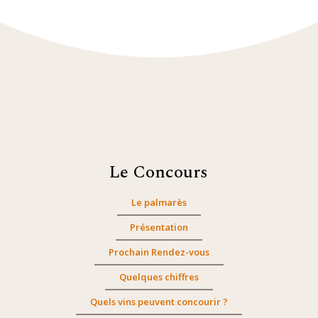
Le Concours
Le palmarès
Présentation
Prochain Rendez-vous
Quelques chiffres
Quels vins peuvent concourir ?