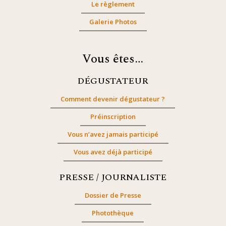
Le règlement
Galerie Photos
Vous êtes…
DÉGUSTATEUR
Comment devenir dégustateur ?
Préinscription
Vous n’avez jamais participé
Vous avez déjà participé
PRESSE / JOURNALISTE
Dossier de Presse
Photothèque