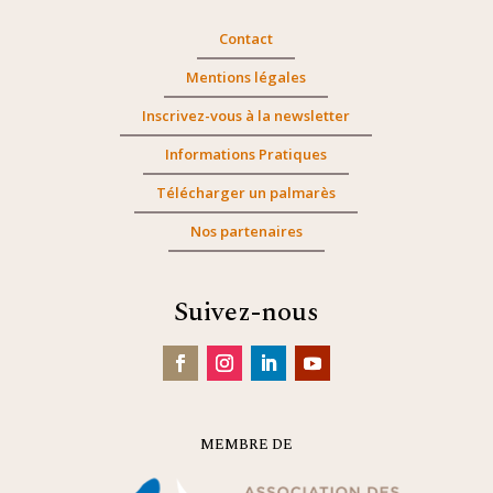
Contact
Mentions légales
Inscrivez-vous à la newsletter
Informations Pratiques
Télécharger un palmarès
Nos partenaires
Suivez-nous
MEMBRE DE