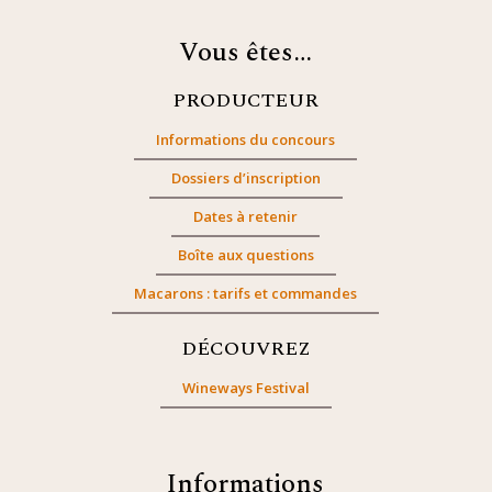
Vous êtes…
PRODUCTEUR
Informations du concours
Dossiers d’inscription
Dates à retenir
Boîte aux questions
Macarons : tarifs et commandes
DÉCOUVREZ
Wineways Festival
Informations