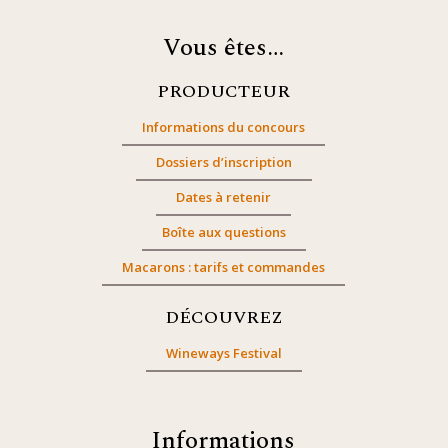
Vous êtes…
PRODUCTEUR
Informations du concours
Dossiers d’inscription
Dates à retenir
Boîte aux questions
Macarons : tarifs et commandes
DÉCOUVREZ
Wineways Festival
Informations