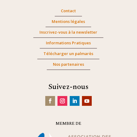
Contact
Mentions légales
Inscrivez-vous à la newsletter
Informations Pratiques
Télécharger un palmarès
Nos partenaires
Suivez-nous
MEMBRE DE