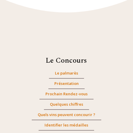
Le Concours
Le palmarès
Présentation
Prochain Rendez-vous
Quelques chiffres
Quels vins peuvent concourir ?
Identifier les médailles