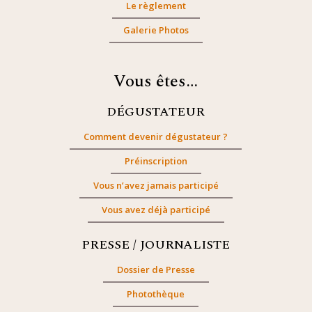
Le règlement
Galerie Photos
Vous êtes…
DÉGUSTATEUR
Comment devenir dégustateur ?
Préinscription
Vous n’avez jamais participé
Vous avez déjà participé
PRESSE / JOURNALISTE
Dossier de Presse
Photothèque