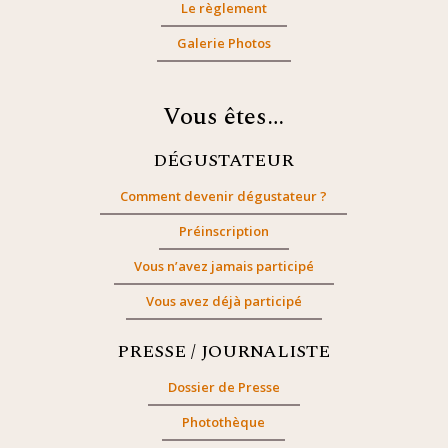
Le règlement
Galerie Photos
Vous êtes…
DÉGUSTATEUR
Comment devenir dégustateur ?
Préinscription
Vous n’avez jamais participé
Vous avez déjà participé
PRESSE / JOURNALISTE
Dossier de Presse
Photothèque