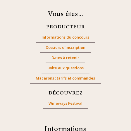
Vous êtes…
PRODUCTEUR
Informations du concours
Dossiers d’inscription
Dates à retenir
Boîte aux questions
Macarons : tarifs et commandes
DÉCOUVREZ
Wineways Festival
Informations