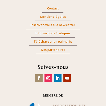
Contact
Mentions légales
Inscrivez-vous à la newsletter
Informations Pratiques
Télécharger un palmarès
Nos partenaires
Suivez-nous
MEMBRE DE