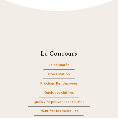
Le Concours
Le palmarès
Présentation
Prochain Rendez-vous
Quelques chiffres
Quels vins peuvent concourir ?
Identifier les médailles