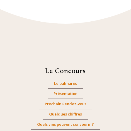
Le Concours
Le palmarès
Présentation
Prochain Rendez-vous
Quelques chiffres
Quels vins peuvent concourir ?