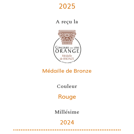
2025
A reçu la
Médaille de Bronze
Couleur
Rouge
Millésime
2024