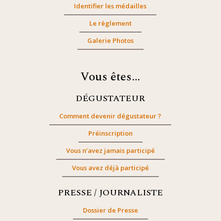
Identifier les médailles
Le règlement
Galerie Photos
Vous êtes…
DÉGUSTATEUR
Comment devenir dégustateur ?
Préinscription
Vous n’avez jamais participé
Vous avez déjà participé
PRESSE / JOURNALISTE
Dossier de Presse