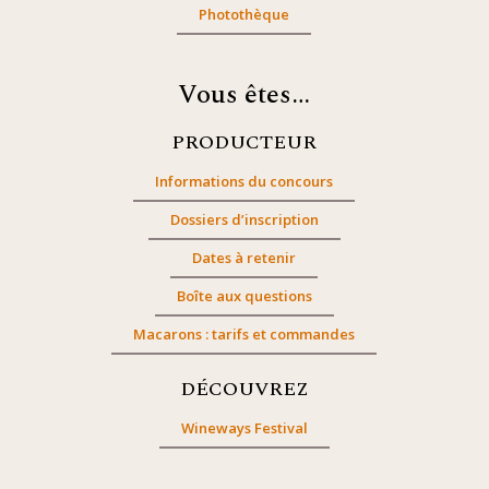
Photothèque
Vous êtes…
PRODUCTEUR
Informations du concours
Dossiers d’inscription
Dates à retenir
Boîte aux questions
Macarons : tarifs et commandes
DÉCOUVREZ
Wineways Festival