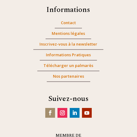
Informations
Contact
Mentions légales
Inscrivez-vous à la newsletter
Informations Pratiques
Télécharger un palmarès
Nos partenaires
Suivez-nous
MEMBRE DE