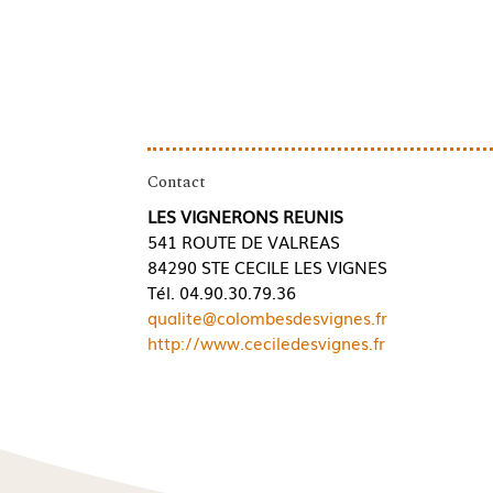
Contact
LES VIGNERONS REUNIS
541 ROUTE DE VALREAS
84290 STE CECILE LES VIGNES
Tél. 04.90.30.79.36
qualite@colombesdesvignes.fr
http://www.ceciledesvignes.fr