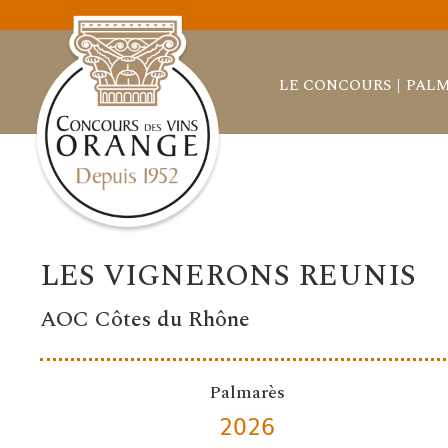
LE CONCOURS
PALM
LES VIGNERONS REUNIS
AOC Côtes du Rhône
Palmarès
2026