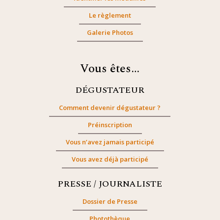
Le règlement
Galerie Photos
Vous êtes…
DÉGUSTATEUR
Comment devenir dégustateur ?
Préinscription
Vous n’avez jamais participé
Vous avez déjà participé
PRESSE / JOURNALISTE
Dossier de Presse
Photothèque