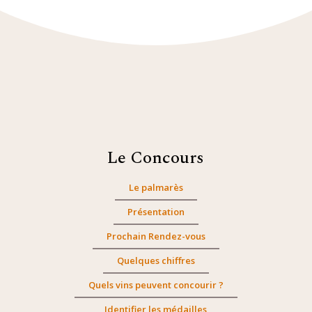
Le Concours
Le palmarès
Présentation
Prochain Rendez-vous
Quelques chiffres
Quels vins peuvent concourir ?
Identifier les médailles