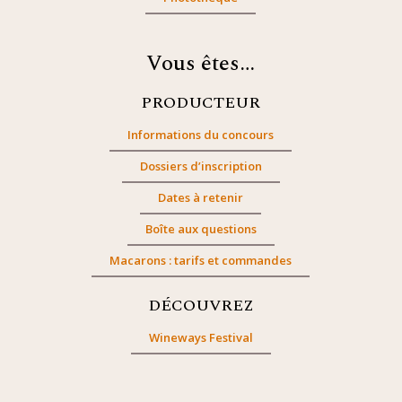
Vous êtes…
PRODUCTEUR
Informations du concours
Dossiers d’inscription
Dates à retenir
Boîte aux questions
Macarons : tarifs et commandes
DÉCOUVREZ
Wineways Festival