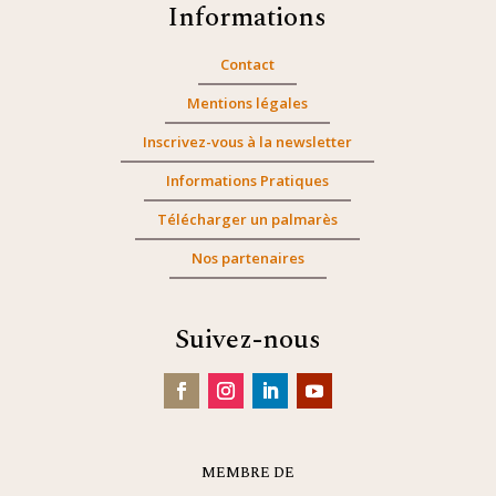
Informations
Contact
Mentions légales
Inscrivez-vous à la newsletter
Informations Pratiques
Télécharger un palmarès
Nos partenaires
Suivez-nous
MEMBRE DE