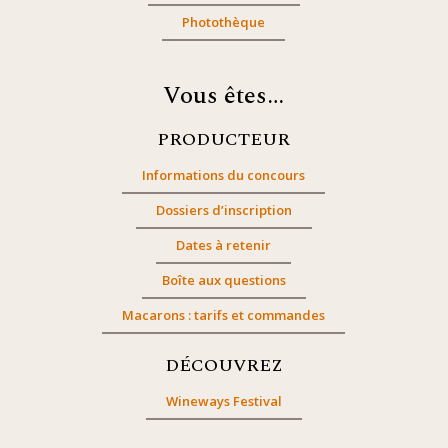
Photothèque
Vous êtes…
PRODUCTEUR
Informations du concours
Dossiers d’inscription
Dates à retenir
Boîte aux questions
Macarons : tarifs et commandes
DÉCOUVREZ
Wineways Festival