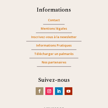
Informations
Contact
Mentions légales
Inscrivez-vous à la newsletter
Informations Pratiques
Télécharger un palmarès
Nos partenaires
Suivez-nous