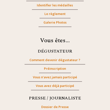
Identifier les médailles
Le règlement
Galerie Photos
Vous êtes…
DÉGUSTATEUR
Comment devenir dégustateur ?
Préinscription
Vous n’avez jamais participé
Vous avez déjà participé
PRESSE / JOURNALISTE
Dossier de Presse