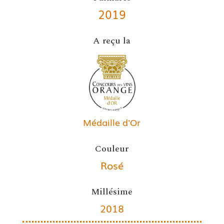
2019
A reçu la
Médaille d'Or
Couleur
Rosé
Millésime
2018