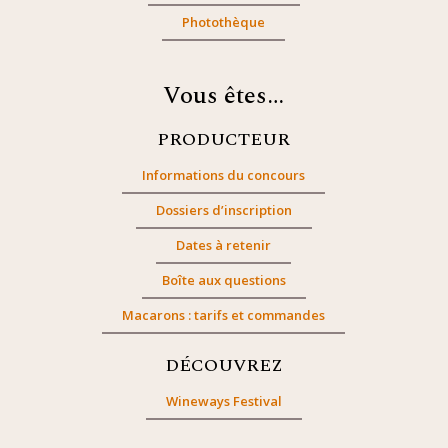
Photothèque
Vous êtes…
PRODUCTEUR
Informations du concours
Dossiers d’inscription
Dates à retenir
Boîte aux questions
Macarons : tarifs et commandes
DÉCOUVREZ
Wineways Festival