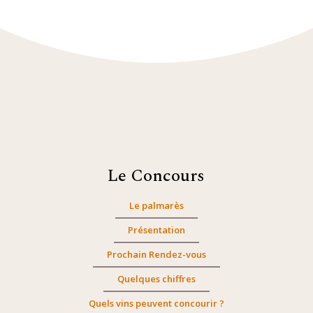
Le Concours
Le palmarès
Présentation
Prochain Rendez-vous
Quelques chiffres
Quels vins peuvent concourir ?