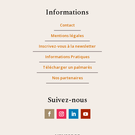
Informations
Contact
Mentions légales
Inscrivez-vous à la newsletter
Informations Pratiques
Télécharger un palmarès
Nos partenaires
Suivez-nous