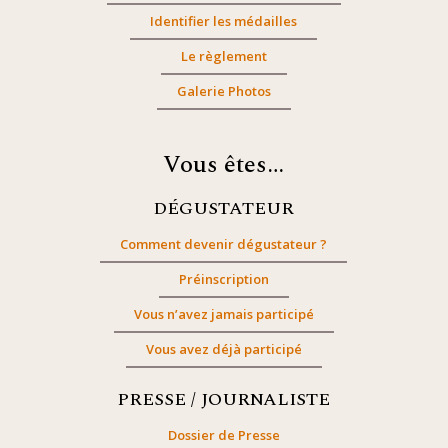
Identifier les médailles
Le règlement
Galerie Photos
Vous êtes…
DÉGUSTATEUR
Comment devenir dégustateur ?
Préinscription
Vous n’avez jamais participé
Vous avez déjà participé
PRESSE / JOURNALISTE
Dossier de Presse