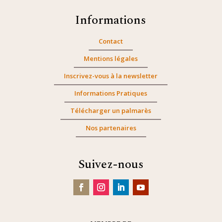
Informations
Contact
Mentions légales
Inscrivez-vous à la newsletter
Informations Pratiques
Télécharger un palmarès
Nos partenaires
Suivez-nous