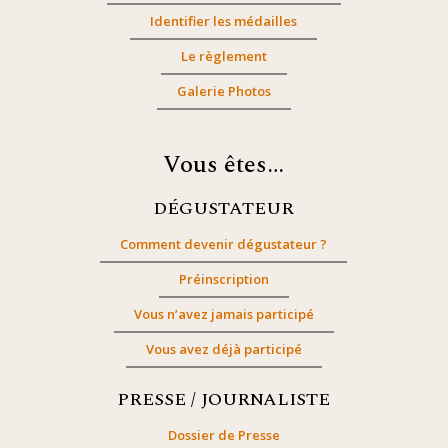
Identifier les médailles
Le règlement
Galerie Photos
Vous êtes…
DÉGUSTATEUR
Comment devenir dégustateur ?
Préinscription
Vous n’avez jamais participé
Vous avez déjà participé
PRESSE / JOURNALISTE
Dossier de Presse