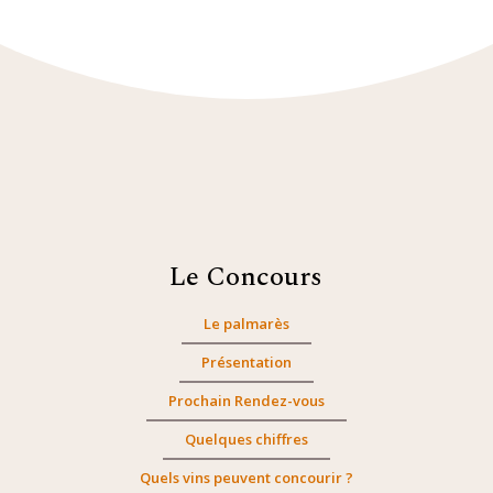
Le Concours
Le palmarès
Présentation
Prochain Rendez-vous
Quelques chiffres
Quels vins peuvent concourir ?