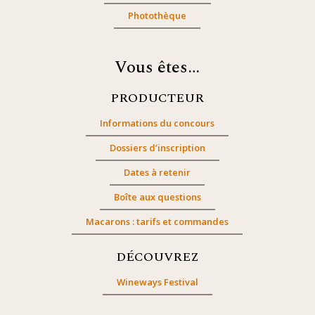
Photothèque
Vous êtes…
PRODUCTEUR
Informations du concours
Dossiers d’inscription
Dates à retenir
Boîte aux questions
Macarons : tarifs et commandes
DÉCOUVREZ
Wineways Festival