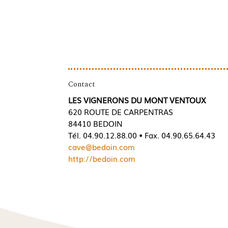
Contact
LES VIGNERONS DU MONT VENTOUX
620 ROUTE DE CARPENTRAS
84410 BEDOIN
Tél. 04.90.12.88.00 • Fax. 04.90.65.64.43
cave@bedoin.com
http://bedoin.com