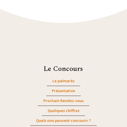
Le Concours
Le palmarès
Présentation
Prochain Rendez-vous
Quelques chiffres
Quels vins peuvent concourir ?