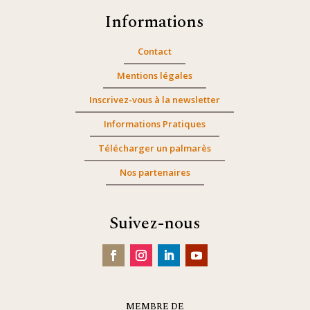
Informations
Contact
Mentions légales
Inscrivez-vous à la newsletter
Informations Pratiques
Télécharger un palmarès
Nos partenaires
Suivez-nous
MEMBRE DE