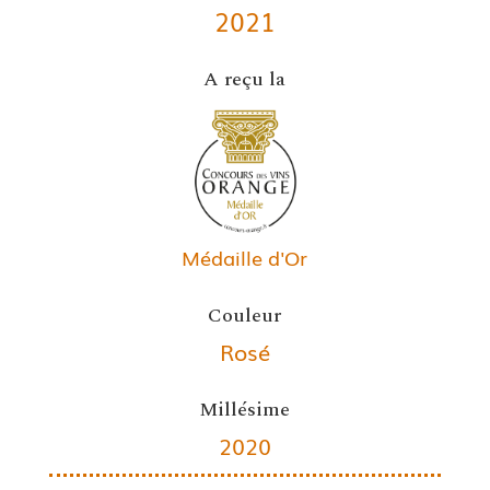
2021
A reçu la
Médaille d'Or
Couleur
Rosé
Millésime
2020