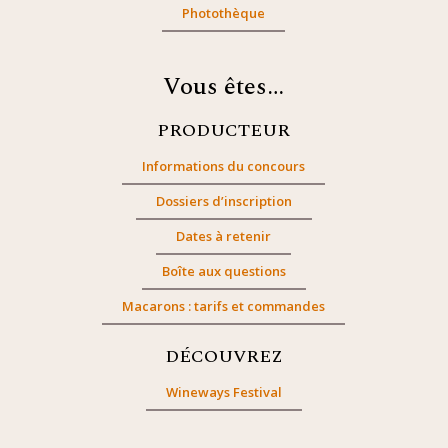
Photothèque
Vous êtes…
PRODUCTEUR
Informations du concours
Dossiers d’inscription
Dates à retenir
Boîte aux questions
Macarons : tarifs et commandes
DÉCOUVREZ
Wineways Festival