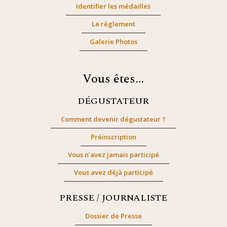
Identifier les médailles
Le règlement
Galerie Photos
Vous êtes…
DÉGUSTATEUR
Comment devenir dégustateur ?
Préinscription
Vous n’avez jamais participé
Vous avez déjà participé
PRESSE / JOURNALISTE
Dossier de Presse