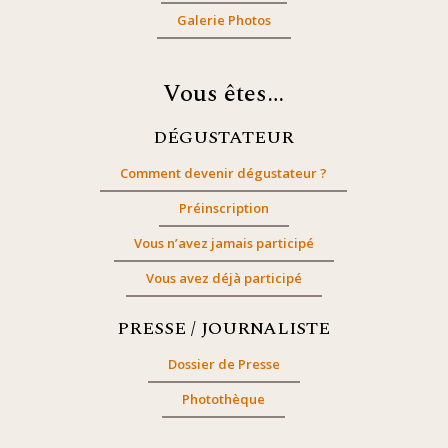
Galerie Photos
Vous êtes…
DÉGUSTATEUR
Comment devenir dégustateur ?
Préinscription
Vous n’avez jamais participé
Vous avez déjà participé
PRESSE / JOURNALISTE
Dossier de Presse
Photothèque