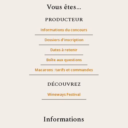
Vous êtes…
PRODUCTEUR
Informations du concours
Dossiers d’inscription
Dates à retenir
Boîte aux questions
Macarons : tarifs et commandes
DÉCOUVREZ
Wineways Festival
Informations