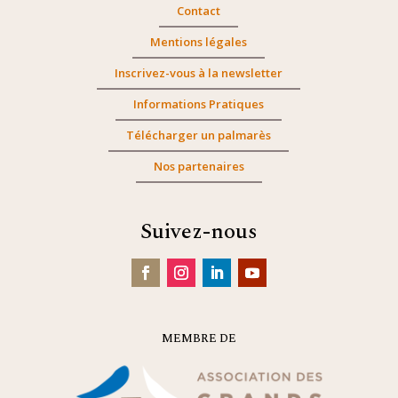
Contact
Mentions légales
Inscrivez-vous à la newsletter
Informations Pratiques
Télécharger un palmarès
Nos partenaires
Suivez-nous
MEMBRE DE