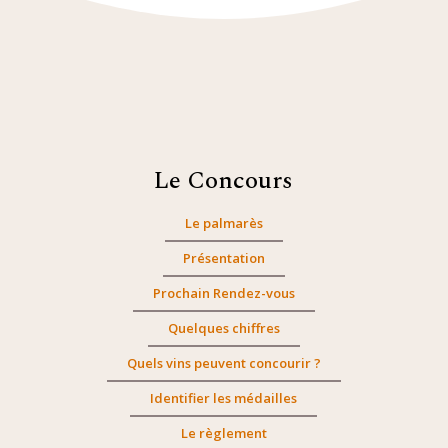
Le Concours
Le palmarès
Présentation
Prochain Rendez-vous
Quelques chiffres
Quels vins peuvent concourir ?
Identifier les médailles
Le règlement