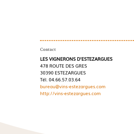
Contact
LES VIGNERONS D'ESTEZARGUES
478 ROUTE DES GRES
30390 ESTEZARGUES
Tél. 04.66.57.03.64
bureau@vins-estezargues.com
http://vins-estezargues.com