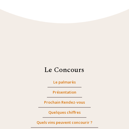
Le Concours
Le palmarès
Présentation
Prochain Rendez-vous
Quelques chiffres
Quels vins peuvent concourir ?