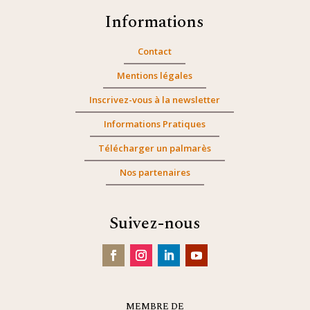
Informations
Contact
Mentions légales
Inscrivez-vous à la newsletter
Informations Pratiques
Télécharger un palmarès
Nos partenaires
Suivez-nous
MEMBRE DE