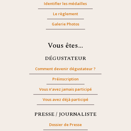
Identifier les médailles
Le règlement
Galerie Photos
Vous êtes…
DÉGUSTATEUR
Comment devenir dégustateur ?
Préinscription
Vous n’avez jamais participé
Vous avez déjà participé
PRESSE / JOURNALISTE
Dossier de Presse