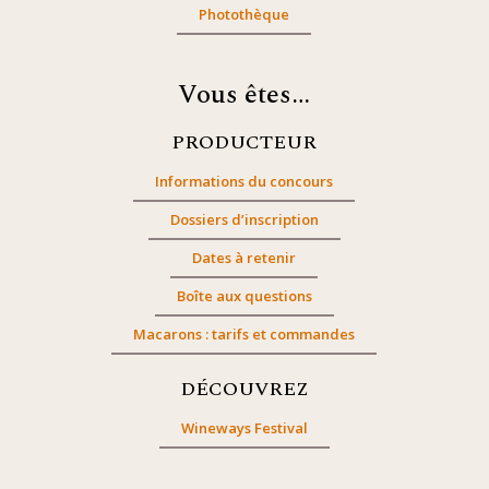
Photothèque
Vous êtes…
PRODUCTEUR
Informations du concours
Dossiers d’inscription
Dates à retenir
Boîte aux questions
Macarons : tarifs et commandes
DÉCOUVREZ
Wineways Festival