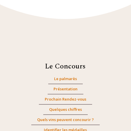
Le Concours
Le palmarès
Présentation
Prochain Rendez-vous
Quelques chiffres
Quels vins peuvent concourir ?
Identifier les médailles