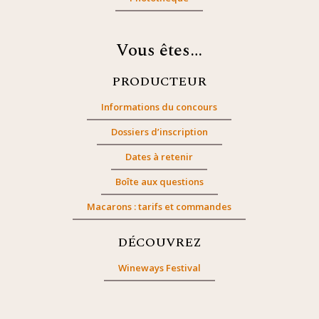
Vous êtes…
PRODUCTEUR
Informations du concours
Dossiers d’inscription
Dates à retenir
Boîte aux questions
Macarons : tarifs et commandes
DÉCOUVREZ
Wineways Festival