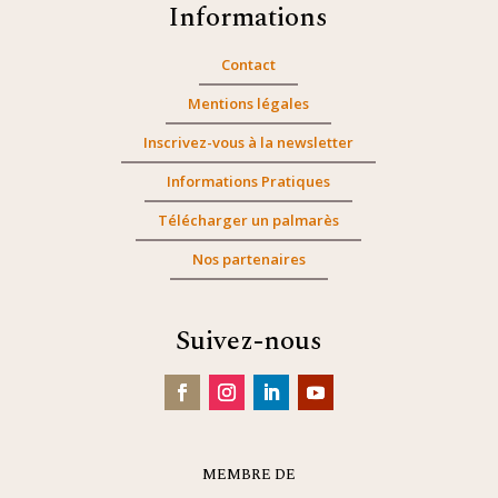
Informations
Contact
Mentions légales
Inscrivez-vous à la newsletter
Informations Pratiques
Télécharger un palmarès
Nos partenaires
Suivez-nous
MEMBRE DE