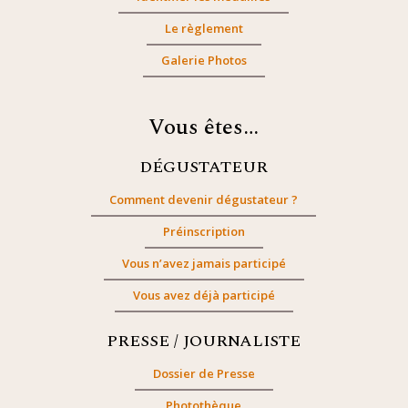
Le règlement
Galerie Photos
Vous êtes…
DÉGUSTATEUR
Comment devenir dégustateur ?
Préinscription
Vous n’avez jamais participé
Vous avez déjà participé
PRESSE / JOURNALISTE
Dossier de Presse
Photothèque