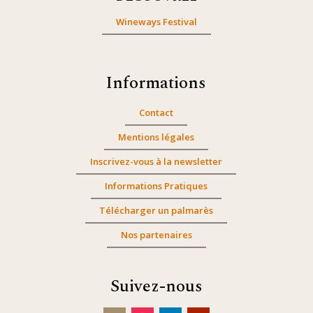
Wineways Festival
Informations
Contact
Mentions légales
Inscrivez-vous à la newsletter
Informations Pratiques
Télécharger un palmarès
Nos partenaires
Suivez-nous