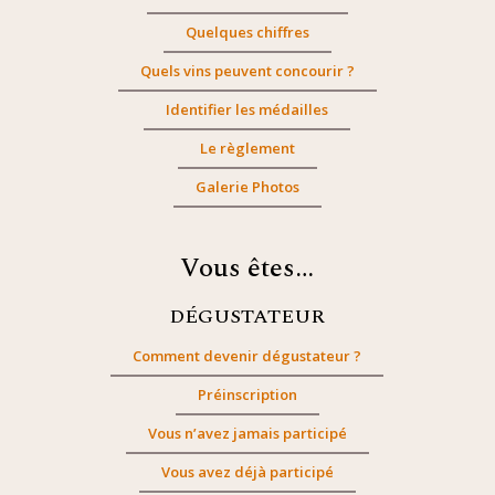
Quelques chiffres
Quels vins peuvent concourir ?
Identifier les médailles
Le règlement
Galerie Photos
Vous êtes…
DÉGUSTATEUR
Comment devenir dégustateur ?
Préinscription
Vous n’avez jamais participé
Vous avez déjà participé