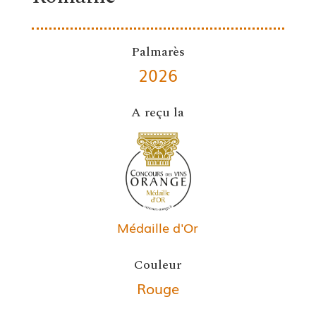
Palmarès
2026
A reçu la
Médaille d'Or
Couleur
Rouge