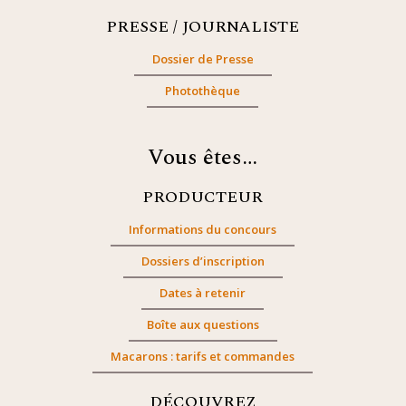
PRESSE / JOURNALISTE
Dossier de Presse
Photothèque
Vous êtes…
PRODUCTEUR
Informations du concours
Dossiers d’inscription
Dates à retenir
Boîte aux questions
Macarons : tarifs et commandes
DÉCOUVREZ