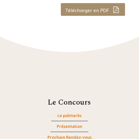
Télécharger en PDF
Le Concours
Le palmarès
Présentation
Prochain Rendez-vous