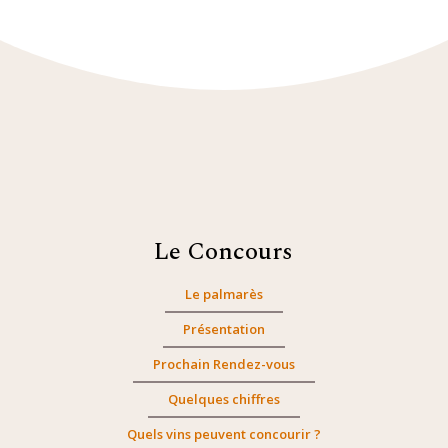
Le Concours
Le palmarès
Présentation
Prochain Rendez-vous
Quelques chiffres
Quels vins peuvent concourir ?