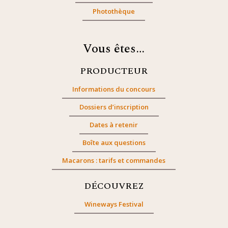
Photothèque
Vous êtes…
PRODUCTEUR
Informations du concours
Dossiers d’inscription
Dates à retenir
Boîte aux questions
Macarons : tarifs et commandes
DÉCOUVREZ
Wineways Festival