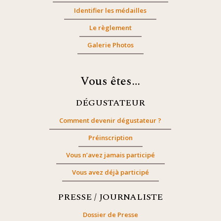
Identifier les médailles
Le règlement
Galerie Photos
Vous êtes…
DÉGUSTATEUR
Comment devenir dégustateur ?
Préinscription
Vous n’avez jamais participé
Vous avez déjà participé
PRESSE / JOURNALISTE
Dossier de Presse