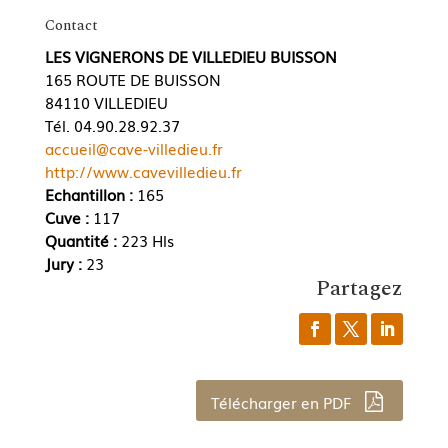
Contact
LES VIGNERONS DE VILLEDIEU BUISSON
165 ROUTE DE BUISSON
84110 VILLEDIEU
Tél. 04.90.28.92.37
accueil@cave-villedieu.fr
http://www.cavevilledieu.fr
Echantillon :
165
Cuve :
117
Quantité :
223 Hls
Jury :
23
Partagez
Télécharger en PDF