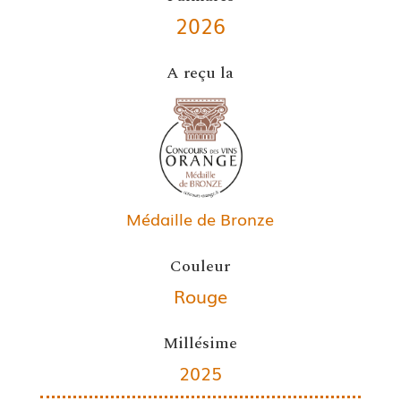
2026
A reçu la
Médaille de Bronze
Couleur
Rouge
Millésime
2025