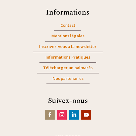
Informations
Contact
Mentions légales
Inscrivez-vous à la newsletter
Informations Pratiques
Télécharger un palmarès
Nos partenaires
Suivez-nous