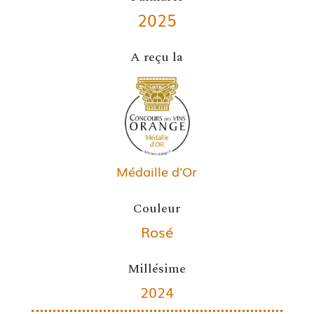
2025
A reçu la
Médaille d'Or
Couleur
Rosé
Millésime
2024