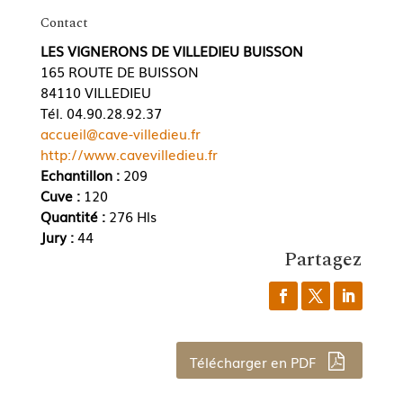
Contact
LES VIGNERONS DE VILLEDIEU BUISSON
165 ROUTE DE BUISSON
84110 VILLEDIEU
Tél. 04.90.28.92.37
accueil@cave-villedieu.fr
http://www.cavevilledieu.fr
Echantillon :
209
Cuve :
120
Quantité :
276 Hls
Jury :
44
Partagez
Télécharger en PDF