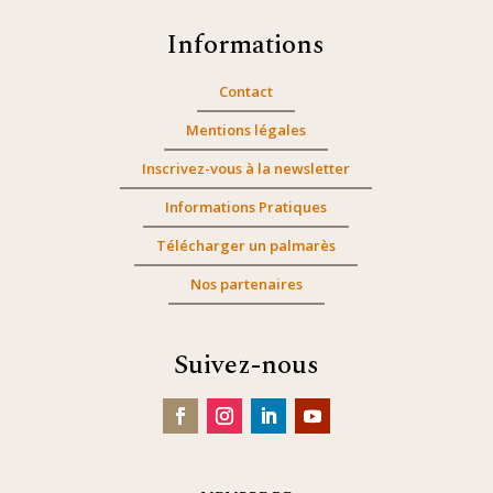
Informations
Contact
Mentions légales
Inscrivez-vous à la newsletter
Informations Pratiques
Télécharger un palmarès
Nos partenaires
Suivez-nous