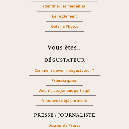
Identifier les médailles
Le règlement
Galerie Photos
Vous êtes…
DÉGUSTATEUR
Comment devenir dégustateur ?
Préinscription
Vous n’avez jamais participé
Vous avez déjà participé
PRESSE / JOURNALISTE
Dossier de Presse