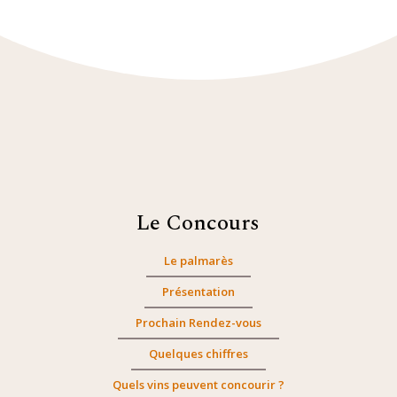
Le Concours
Le palmarès
Présentation
Prochain Rendez-vous
Quelques chiffres
Quels vins peuvent concourir ?