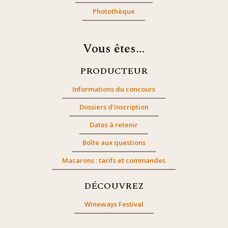
Photothèque
Vous êtes…
PRODUCTEUR
Informations du concours
Dossiers d’inscription
Dates à retenir
Boîte aux questions
Macarons : tarifs et commandes
DÉCOUVREZ
Wineways Festival