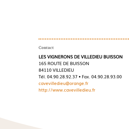
Contact
LES VIGNERONS DE VILLEDIEU BUISSON
165 ROUTE DE BUISSON
84110 VILLEDIEU
Tél. 04.90.28.92.37 • Fax. 04.90.28.93.00
cavevilledieu@orange.fr
http://www.cavevilledieu.fr