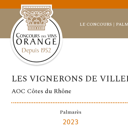
LE CONCOURS
PALM
LES VIGNERONS DE VILLE
AOC Côtes du Rhône
Palmarès
2023