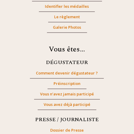
Identifier les médailles
Le règlement
Galerie Photos
Vous êtes…
DÉGUSTATEUR
Comment devenir dégustateur ?
Préinscription
Vous n’avez jamais participé
Vous avez déjà participé
PRESSE / JOURNALISTE
Dossier de Presse