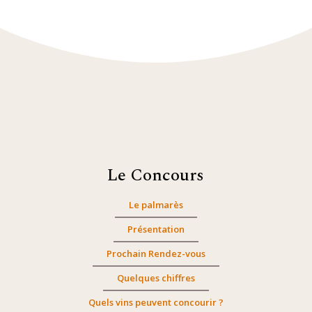
Le Concours
Le palmarès
Présentation
Prochain Rendez-vous
Quelques chiffres
Quels vins peuvent concourir ?