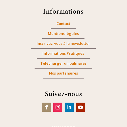
Informations
Contact
Mentions légales
Inscrivez-vous à la newsletter
Informations Pratiques
Télécharger un palmarès
Nos partenaires
Suivez-nous