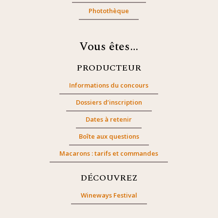
Photothèque
Vous êtes…
PRODUCTEUR
Informations du concours
Dossiers d’inscription
Dates à retenir
Boîte aux questions
Macarons : tarifs et commandes
DÉCOUVREZ
Wineways Festival