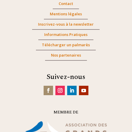
Contact
Mentions légales
Inscrivez-vous à la newsletter
Informations Pratiques
Télécharger un palmarès
Nos partenaires
Suivez-nous
MEMBRE DE