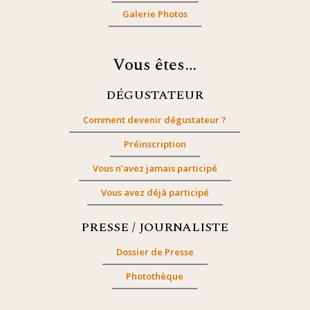
Galerie Photos
Vous êtes…
DÉGUSTATEUR
Comment devenir dégustateur ?
Préinscription
Vous n’avez jamais participé
Vous avez déjà participé
PRESSE / JOURNALISTE
Dossier de Presse
Photothèque