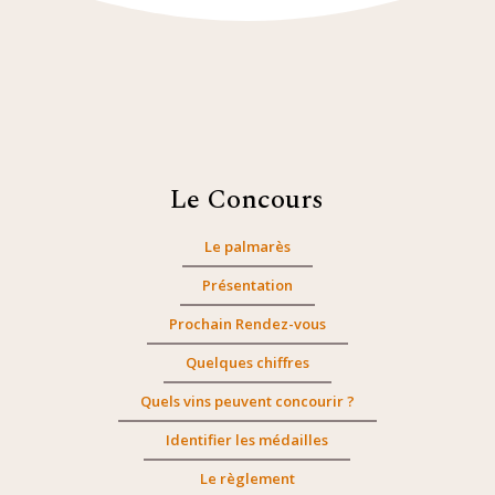
Le Concours
Le palmarès
Présentation
Prochain Rendez-vous
Quelques chiffres
Quels vins peuvent concourir ?
Identifier les médailles
Le règlement