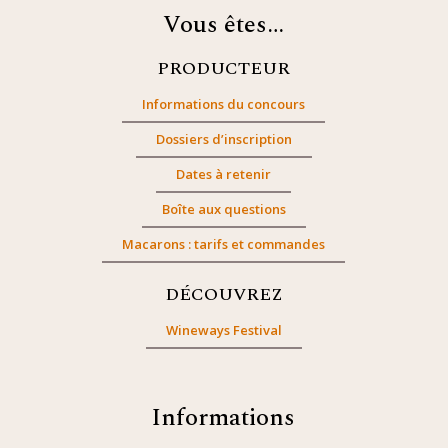
Vous êtes…
PRODUCTEUR
Informations du concours
Dossiers d’inscription
Dates à retenir
Boîte aux questions
Macarons : tarifs et commandes
DÉCOUVREZ
Wineways Festival
Informations