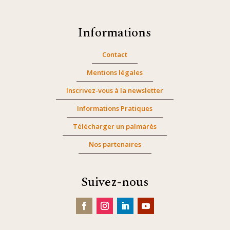
Informations
Contact
Mentions légales
Inscrivez-vous à la newsletter
Informations Pratiques
Télécharger un palmarès
Nos partenaires
Suivez-nous