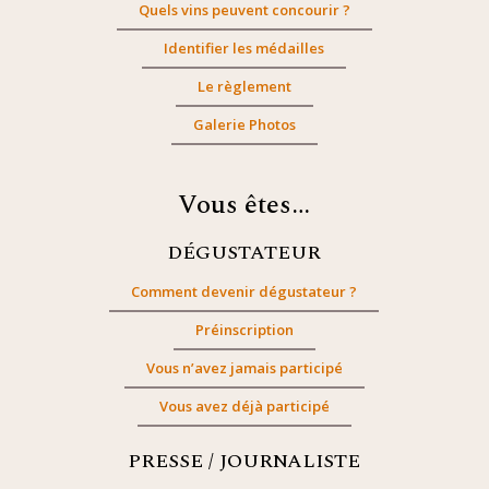
Quels vins peuvent concourir ?
Identifier les médailles
Le règlement
Galerie Photos
Vous êtes…
DÉGUSTATEUR
Comment devenir dégustateur ?
Préinscription
Vous n’avez jamais participé
Vous avez déjà participé
PRESSE / JOURNALISTE