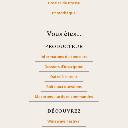
Dossier de Presse
Photothèque
Vous êtes…
PRODUCTEUR
Informations du concours
Dossiers d’inscription
Dates à retenir
Boîte aux questions
Macarons : tarifs et commandes
DÉCOUVREZ
Wineways Festival