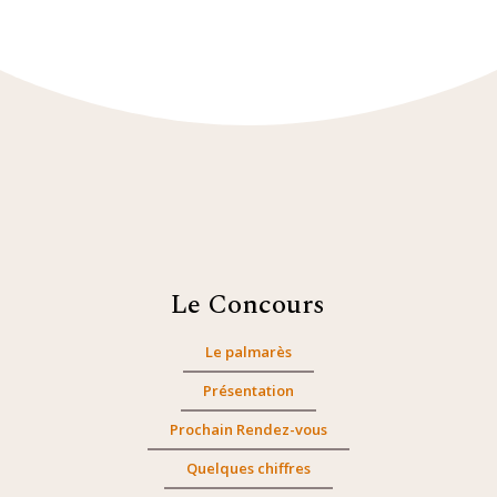
Le Concours
Le palmarès
Présentation
Prochain Rendez-vous
Quelques chiffres